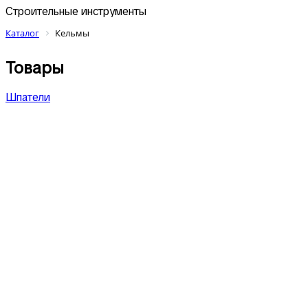
Строительные инструменты
Каталог
Кельмы
Товары
Шпатели