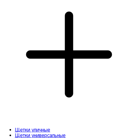
Щетки уличные
Щетки универсальные