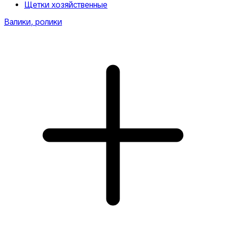
Щетки хозяйственные
Валики, ролики