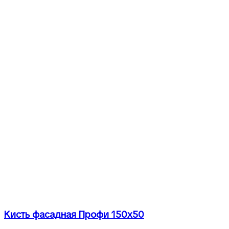
Кисть фасадная Профи 150х50