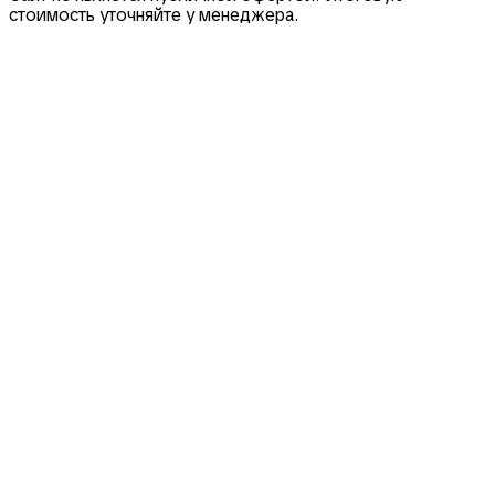
стоимость уточняйте у менеджера.