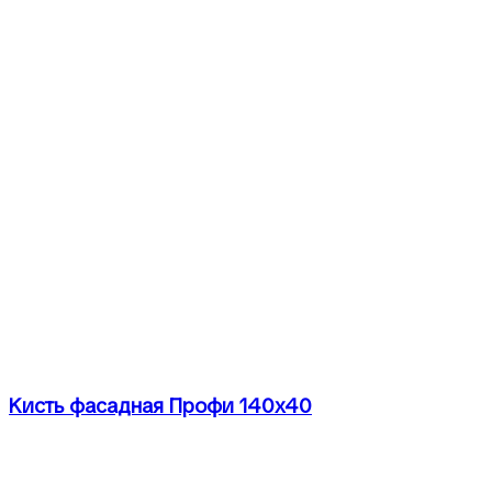
Кисть фасадная Профи 140х40