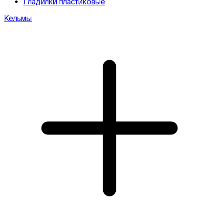
Гладилки пластиковые
Кельмы