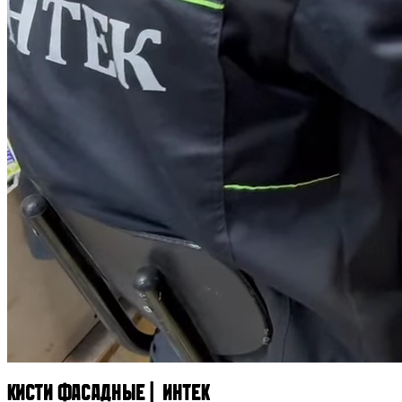
Кисти фасадные | ИНТЕК