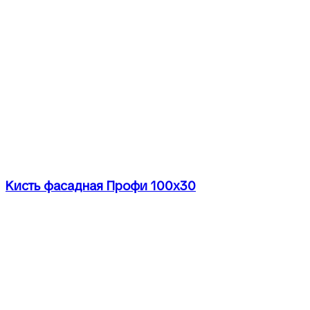
Кисть фасадная Профи 100х30