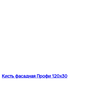
Кисть фасадная Профи 120х30