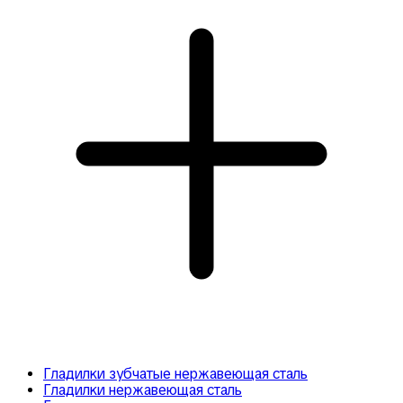
Гладилки зубчатые нержавеющая сталь
Гладилки нержавеющая сталь