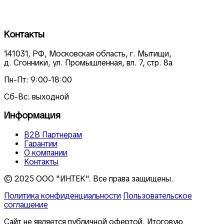
Контакты
141031, РФ, Московская область, г. Мытищи,
д. Сгонники, ул. Промышленная, вл. 7, стр. 8а
Пн-Пт: 9:00-18:00
Сб-Вс: выходной
Информация
В2В Партнерам
Гарантии
О компании
Контакты
© 2025 ООО "ИНТЕК". Все права защищены.
Политика конфиденциальности
Пользовательское
соглашение
Сайт не является публичной офертой. Итоговую