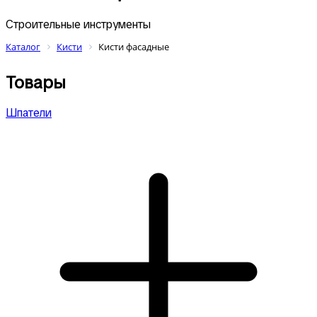
Строительные инструменты
Каталог
Кисти
Кисти фасадные
Товары
Шпатели