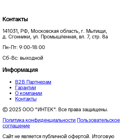
Контакты
141031, РФ, Московская область, г. Мытищи,
д. Сгонники, ул. Промышленная, вл. 7, стр. 8а
Пн-Пт: 9:00-18:00
Сб-Вс: выходной
Информация
В2В Партнерам
Гарантии
О компании
Контакты
© 2025 ООО "ИНТЕК". Все права защищены.
Политика конфиденциальности
Пользовательское
соглашение
Сайт не является публичной офертой. Итоговую