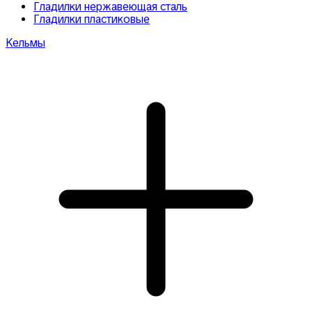
Гладилки нержавеющая сталь
Гладилки пластиковые
Кельмы