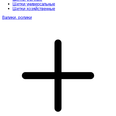
Щетки универсальные
Щетки хозяйственные
Валики, ролики