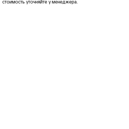
стоимость уточняйте у менеджера.