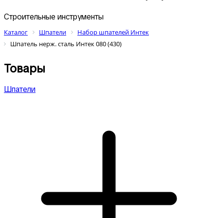
Строительные инструменты
Каталог
Шпатели
Набор шпателей Интек
Шпатель нерж. сталь Интек 080 (430)
Товары
Шпатели