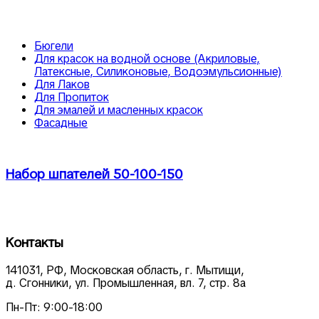
Бюгели
Для красок на водной основе (Акриловые,
Латексные, Силиконовые, Водоэмульсионные)
Для Лаков
Для Пропиток
Для эмалей и масленных красок
Фасадные
Набор шпателей 50-100-150
Контакты
141031, РФ, Московская область, г. Мытищи,
д. Сгонники, ул. Промышленная, вл. 7, стр. 8а
Пн-Пт: 9:00-18:00