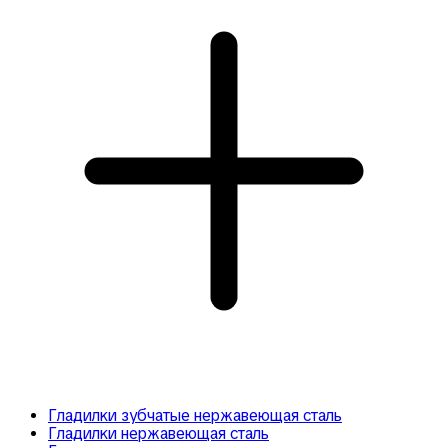
Гладилки зубчатые нержавеющая сталь
Гладилки нержавеющая сталь