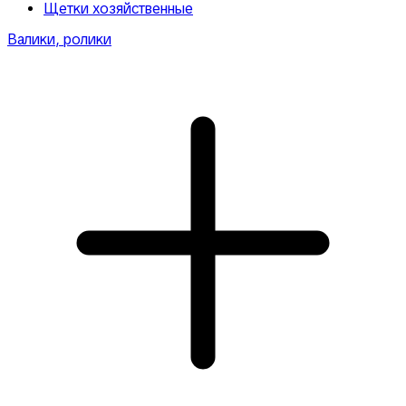
Щетки хозяйственные
Валики, ролики