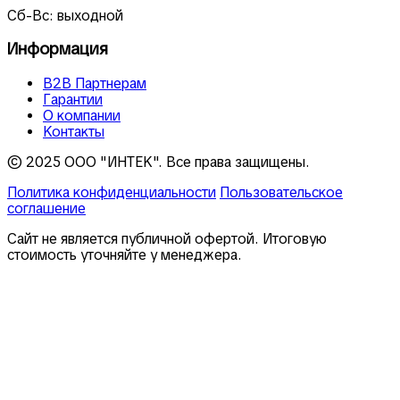
Сб-Вс: выходной
Информация
В2В Партнерам
Гарантии
О компании
Контакты
© 2025 ООО "ИНТЕК". Все права защищены.
Политика конфиденциальности
Пользовательское
соглашение
Сайт не является публичной офертой. Итоговую
стоимость уточняйте у менеджера.