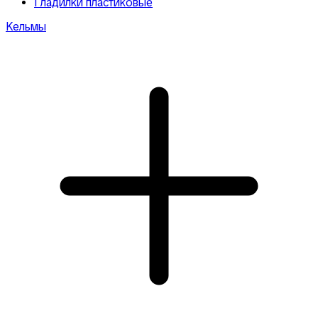
Гладилки пластиковые
Кельмы