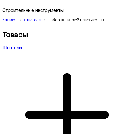
Строительные инструменты
Каталог
Шпатели
Набор шпателей пластиковых
Товары
Шпатели