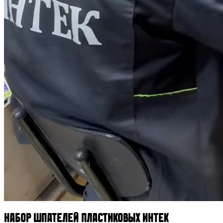
Набор шпателей пластиковых ИНТЕК