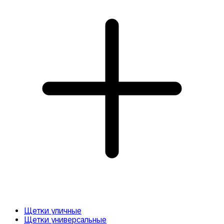
Щетки уличные
Щетки универсальные