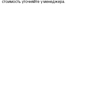
стоимость уточняйте у менеджера.