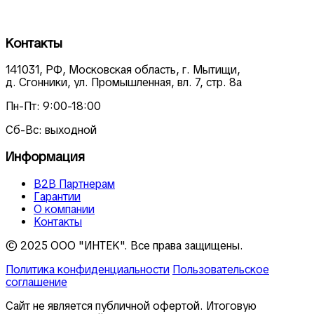
Контакты
141031, РФ, Московская область, г. Мытищи,
д. Сгонники, ул. Промышленная, вл. 7, стр. 8а
Пн-Пт: 9:00-18:00
Сб-Вс: выходной
Информация
В2В Партнерам
Гарантии
О компании
Контакты
© 2025 ООО "ИНТЕК". Все права защищены.
Политика конфиденциальности
Пользовательское
соглашение
Сайт не является публичной офертой. Итоговую