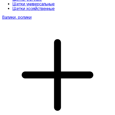
Щетки универсальные
Щетки хозяйственные
Валики, ролики