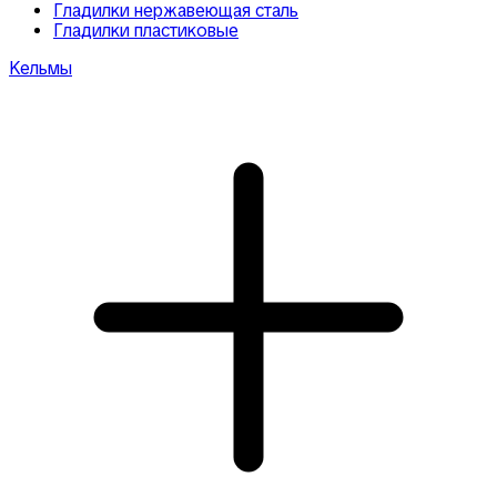
Гладилки нержавеющая сталь
Гладилки пластиковые
Кельмы