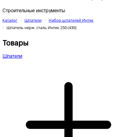
Строительные инструменты
Каталог
Шпатели
Набор шпателей Интек
Шпатель нерж. сталь Интек 250 (430)
Товары
Шпатели