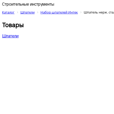
Строительные инструменты
Каталог
Шпатели
Набор шпателей Интек
Шпатель нерж. стал
Товары
Шпатели