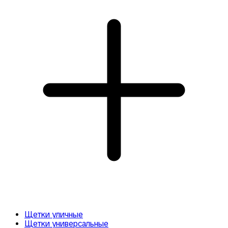
Щетки уличные
Щетки универсальные