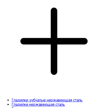
Гладилки зубчатые нержавеющая сталь
Гладилки нержавеющая сталь