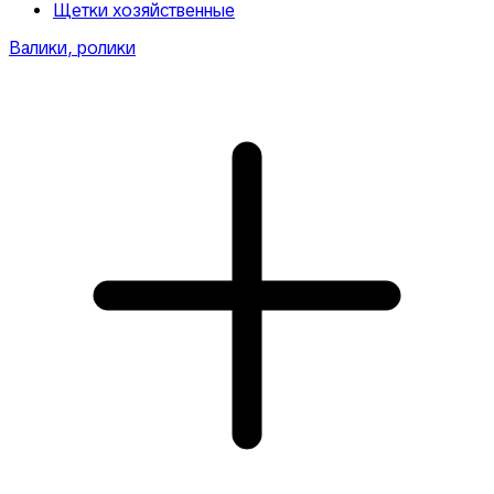
Щетки хозяйственные
Валики, ролики