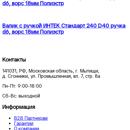
d6, ворс 18мм Полиэстр
Валик с ручкой ИНТЕК Стандарт 240 D40 ручка
d6, ворс 18мм Полиэстр
Контакты
141031, РФ, Московская область, г. Мытищи,
д. Сгонники, ул. Промышленная, вл. 7, стр. 8а
Пн-Пт: 9:00-18:00
Сб-Вс: выходной
Информация
В2В Партнерам
Гарантии
О компании