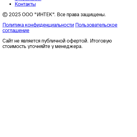
Контакты
© 2025 ООО "ИНТЕК". Все права защищены.
Политика конфиденциальности
Пользовательское
соглашение
Сайт не является публичной офертой. Итоговую
стоимость уточняйте у менеджера.