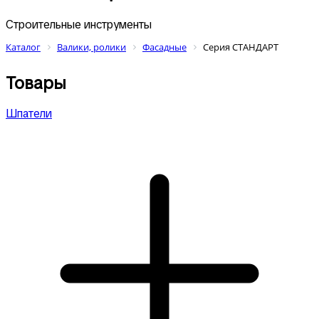
Строительные инструменты
Каталог
Валики, ролики
Фасадные
Серия СТАНДАРТ
Товары
Шпатели