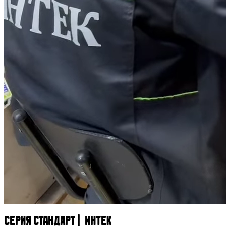
Серия СТАНДАРТ | ИНТЕК