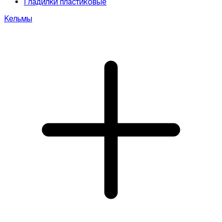
Гладилки пластиковые
Кельмы