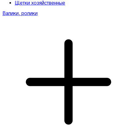
Щетки хозяйственные
Валики, ролики