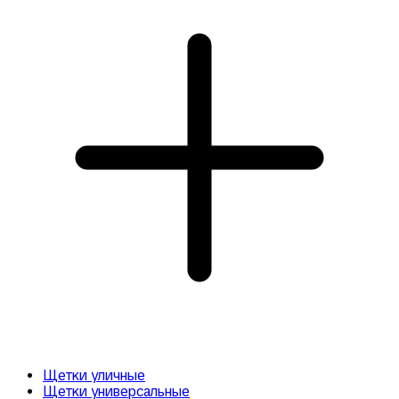
Щетки уличные
Щетки универсальные