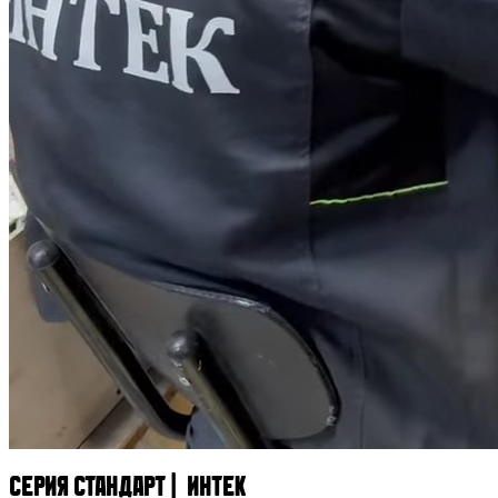
Серия СТАНДАРТ | ИНТЕК