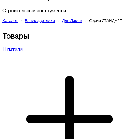
Строительные инструменты
Каталог
Валики, ролики
Для Лаков
Серия СТАНДАРТ
Товары
Шпатели