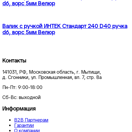
d6, ворс 5мм Велюр
Валик с ручкой ИНТЕК Стандарт 240 D40 ручка
d6, ворс 5мм Велюр
Контакты
141031, РФ, Московская область, г. Мытищи,
д. Сгонники, ул. Промышленная, вл. 7, стр. 8а
Пн-Пт: 9:00-18:00
Сб-Вс: выходной
Информация
В2В Партнерам
Гарантии
О компании