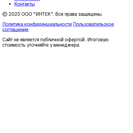
Контакты
© 2025 ООО "ИНТЕК". Все права защищены.
Политика конфиденциальности
Пользовательское
соглашение
Сайт не является публичной офертой. Итоговую
стоимость уточняйте у менеджера.