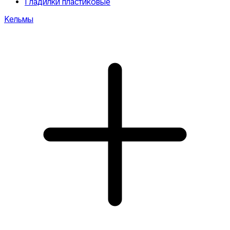
Гладилки пластиковые
Кельмы