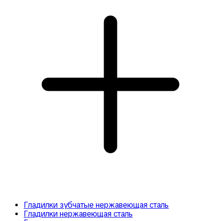
Гладилки зубчатые нержавеющая сталь
Гладилки нержавеющая сталь