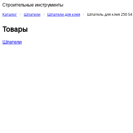
Строительные инструменты
Каталог
Шпатели
Шпатели для клея
Шпатель для клея 250 S4
Товары
Шпатели