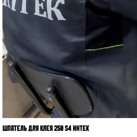
Шпатель для клея 250 S4 ИНТЕК