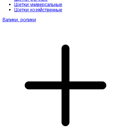
Щетки универсальные
Щетки хозяйственные
Валики, ролики