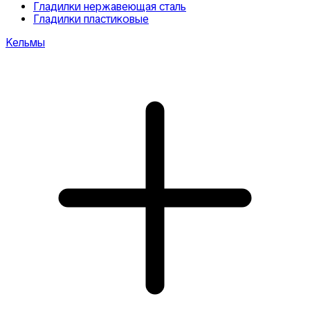
Гладилки нержавеющая сталь
Гладилки пластиковые
Кельмы