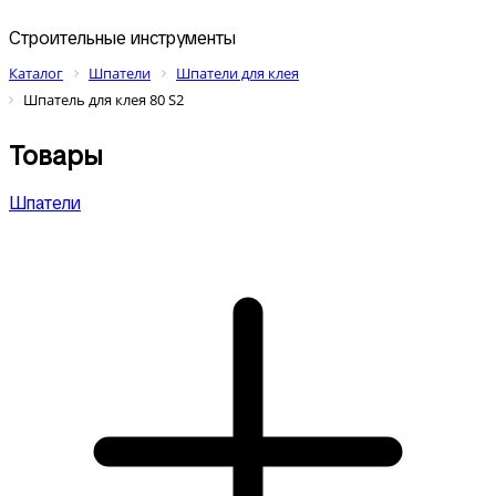
Строительные инструменты
Каталог
Шпатели
Шпатели для клея
Шпатель для клея 80 S2
Товары
Шпатели