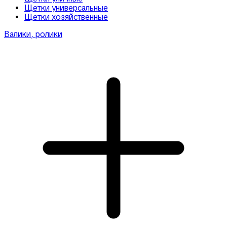
Щетки универсальные
Щетки хозяйственные
Валики, ролики