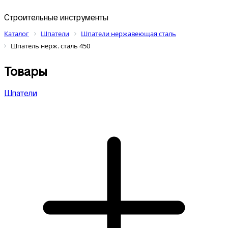
Строительные инструменты
Каталог
Шпатели
Шпатели нержавеющая сталь
Шпатель нерж. сталь 450
Товары
Шпатели