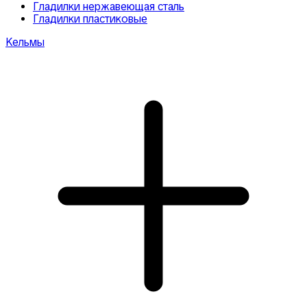
Гладилки нержавеющая сталь
Гладилки пластиковые
Кельмы