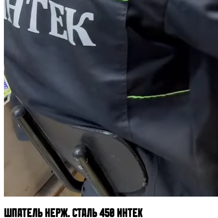
Шпатель нерж. сталь 450 ИНТЕК