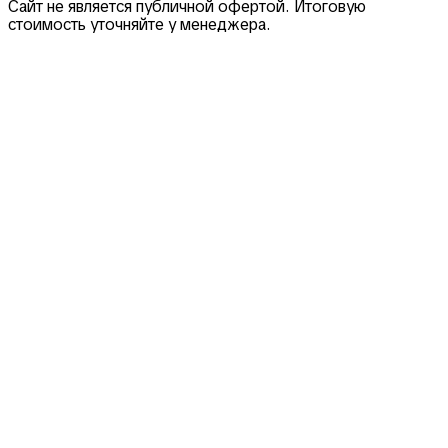
Сайт не является публичной офертой. Итоговую
стоимость уточняйте у менеджера.