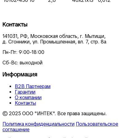
Контакты
141031, РФ, Московская область, г. Мытищи,
д. Сгонники, ул. Промышленная, вл. 7, стр. 8а
Пн-Пт: 9:00-18:00
Сб-Вс: выходной
Информация
В2В Партнерам
Гарантии
О компании
Контакты
© 2025 ООО "ИНТЕК". Все права защищены.
Политика конфиденциальности
Пользовательское
соглашение