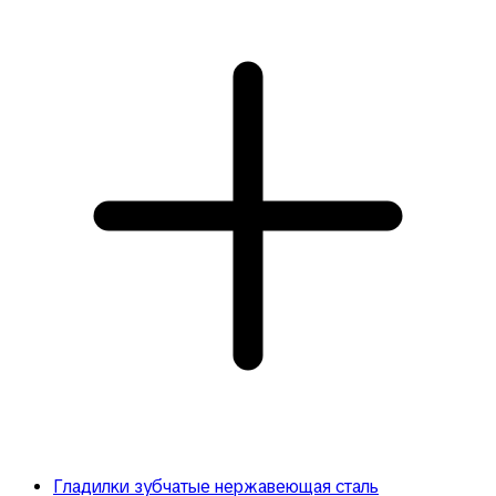
Гладилки зубчатые нержавеющая сталь